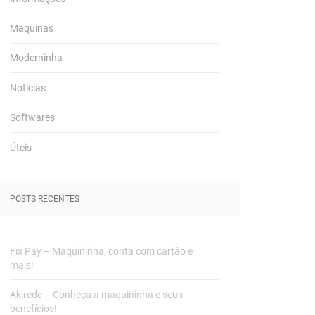
Maquinas
Moderninha
Notícias
Softwares
Úteis
POSTS RECENTES
Fix Pay – Maquininha, conta com cartão e
mais!
Akirede – Conheça a maquininha e seus
benefícios!