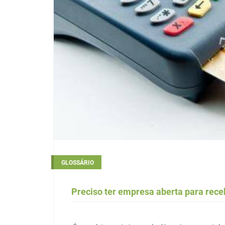
GLOSSÁRIO
Preciso ter empresa aberta para rec