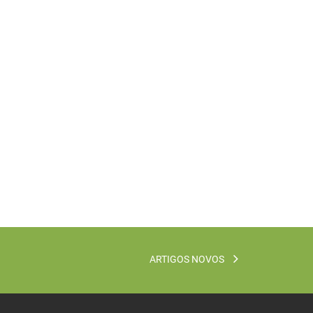
ARTIGOS NOVOS