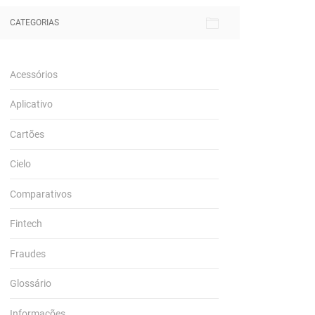
CATEGORIAS
Acessórios
Aplicativo
Cartões
Cielo
Comparativos
Fintech
Fraudes
Glossário
Informações