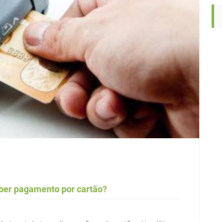
eber pagamento por cartão?