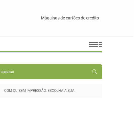
Máquinas de cartões de credito
COM OU SEM IMPRESSÃO. ESCOLHA A SUA