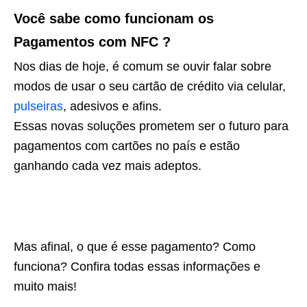
Você sabe como funcionam os
Pagamentos com NFC ?
Nos dias de hoje, é comum se ouvir falar sobre
modos de usar o seu cartão de crédito via celular,
pulseiras
, adesivos e afins.
Essas novas soluções prometem ser o futuro para
pagamentos com cartões no país e estão
ganhando cada vez mais adeptos.
Mas afinal, o que é esse pagamento? Como
funciona? Confira todas essas informações e
muito mais!