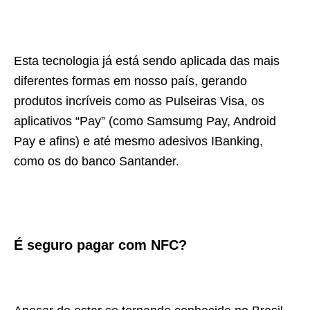
Esta tecnologia já está sendo aplicada das mais
diferentes formas em nosso país, gerando
produtos incríveis como as Pulseiras Visa, os
aplicativos “Pay” (como Samsumg Pay, Android
Pay e afins) e até mesmo adesivos IBanking,
como os do banco Santander.
É seguro pagar com NFC?