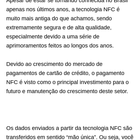
Apesar de estar se tornando conhecida no Brasil
apenas nos últimos anos, a tecnologia NFC é
muito mais antiga do que achamos, sendo
extremamente segura e de alta qualidade,
especialmente devido a uma série de
aprimoramentos feitos ao longos dos anos.
Devido ao crescimento do mercado de
pagamentos de cartão de crédito, o pagamento
NFC é visto como o principal investimento para o
futuro e manutenção do crescimento deste setor.
Os dados enviados a partir da tecnologia NFC são
transferidos em sentido “mão única”. Ou seja, você