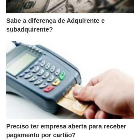
Sabe a diferença de Adquirente e
subadquirente?
Preciso ter empresa aberta para receber
pagamento por cartão?