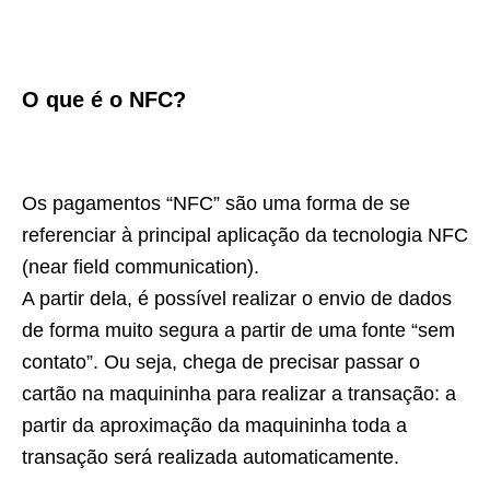
O que é o NFC?
Os pagamentos “NFC” são uma forma de se
referenciar à principal aplicação da tecnologia NFC
(near field communication).
A partir dela, é possível realizar o envio de dados
de forma muito segura a partir de uma fonte “sem
contato”. Ou seja, chega de precisar passar o
cartão na maquininha para realizar a transação: a
partir da aproximação da maquininha toda a
transação será realizada automaticamente.