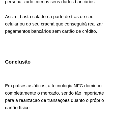
personalizado com os seus dados bancários.
Assim, basta colá-lo na parte de trás de seu
celular ou do seu crachá que conseguirá realizar
pagamentos bancários sem cartão de crédito.
Conclusão
Em países asiáticos, a tecnologia NFC dominou
completamente o mercado, sendo tão importante
para a realização de transações quanto o próprio
cartão físico.