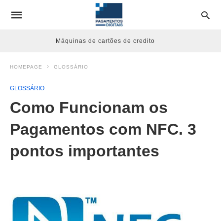
Máquinas de cartões de credito
HOMEPAGE
GLOSSÁRIO
GLOSSÁRIO
Como Funcionam os
Pagamentos com NFC. 3
pontos importantes