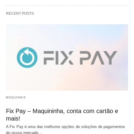
RECENT POSTS
MAQUINAS
Fix Pay – Maquininha, conta com cartão e
mais!
A Fix Pay é uma das melhores opções de soluções de pagamentos
do nosso mercado…