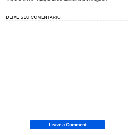
DEIXE SEU COMENTARIO
Leave a Comment