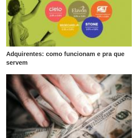
Adquirentes: como funcionam e pra que
servem