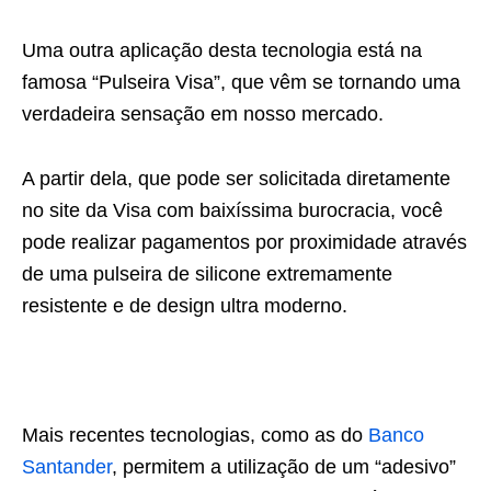
Uma outra aplicação desta tecnologia está na
famosa “Pulseira Visa”, que vêm se tornando uma
verdadeira sensação em nosso mercado.
A partir dela, que pode ser solicitada diretamente
no site da Visa com baixíssima burocracia, você
pode realizar pagamentos por proximidade através
de uma pulseira de silicone extremamente
resistente e de design ultra moderno.
Mais recentes tecnologias, como as do
Banco
Santander
, permitem a utilização de um “adesivo”