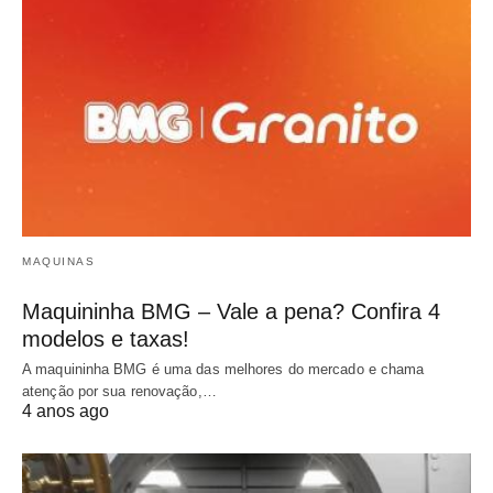
MAQUINAS
Maquininha BMG – Vale a pena? Confira 4
modelos e taxas!
A maquininha BMG é uma das melhores do mercado e chama
atenção por sua renovação,…
4 anos ago