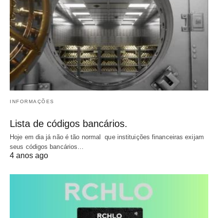
INFORMAÇÕES
Lista de códigos bancários.
Hoje em dia já não é tão normal que instituições financeiras exijam
seus códigos bancários…
4 anos ago