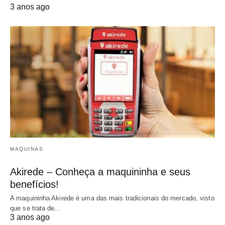
3 anos ago
MAQUINAS
Akirede – Conheça a maquininha e seus
benefícios!
A maquininha Akirede é uma das mais tradicionais do mercado, visto
que se trata de…
3 anos ago