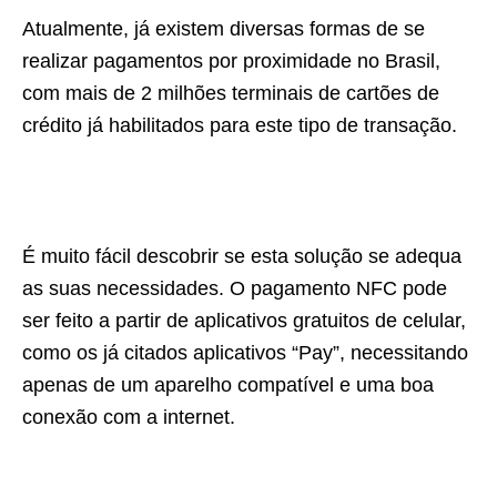
Atualmente, já existem diversas formas de se
realizar pagamentos por proximidade no Brasil,
com mais de 2 milhões terminais de cartões de
crédito já habilitados para este tipo de transação.
É muito fácil descobrir se esta solução se adequa
as suas necessidades. O pagamento NFC pode
ser feito a partir de aplicativos gratuitos de celular,
como os já citados aplicativos “Pay”, necessitando
apenas de um aparelho compatível e uma boa
conexão com a internet.