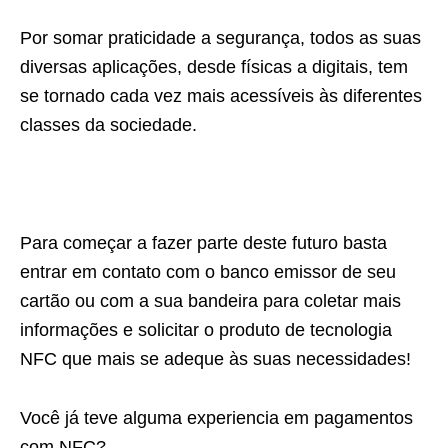
Por somar praticidade a segurança, todos as suas
diversas aplicações, desde físicas a digitais, tem
se tornado cada vez mais acessíveis às diferentes
classes da sociedade.
Para começar a fazer parte deste futuro basta
entrar em contato com o banco emissor de seu
cartão ou com a sua bandeira para coletar mais
informações e solicitar o produto de tecnologia
NFC que mais se adeque às suas necessidades!
Você já teve alguma experiencia em pagamentos
com NFC?