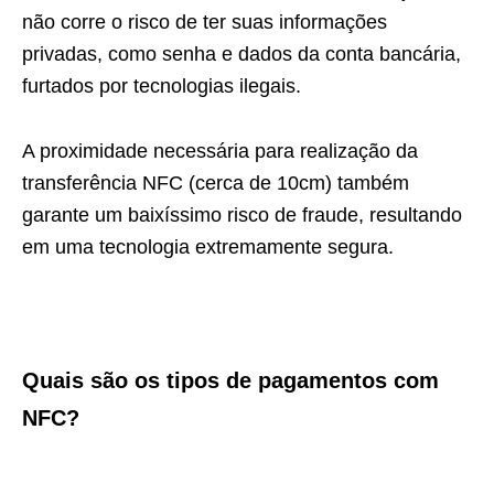
não corre o risco de ter suas informações
privadas, como senha e dados da conta bancária,
furtados por tecnologias ilegais.
A proximidade necessária para realização da
transferência NFC (cerca de 10cm) também
garante um baixíssimo risco de fraude, resultando
em uma tecnologia extremamente segura.
Quais são os tipos de pagamentos com
NFC?