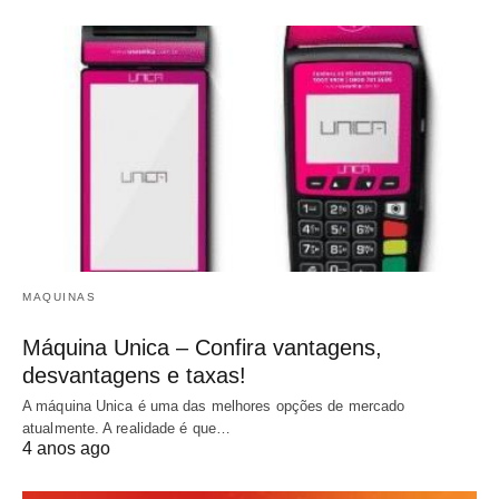
MAQUINAS
Máquina Unica – Confira vantagens,
desvantagens e taxas!
A máquina Unica é uma das melhores opções de mercado
atualmente. A realidade é que…
4 anos ago