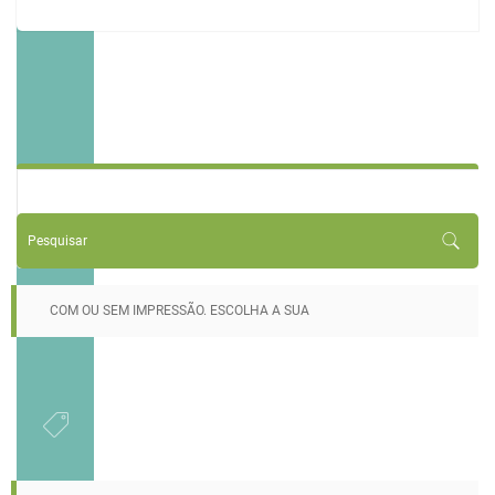
COM OU SEM IMPRESSÃO. ESCOLHA A SUA