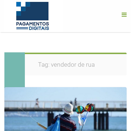
Tag:
vendedor de rua