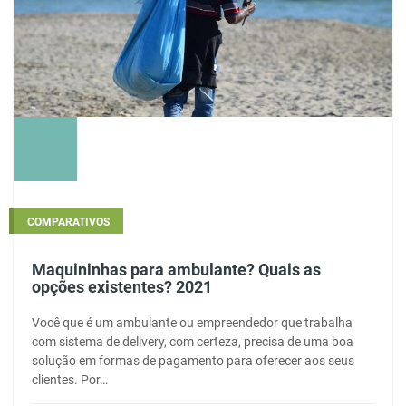
COMPARATIVOS
Maquininhas para ambulante? Quais as
opções existentes? 2021
Você que é um ambulante ou empreendedor que trabalha
com sistema de delivery, com certeza, precisa de uma boa
solução em formas de pagamento para oferecer aos seus
clientes. Por…