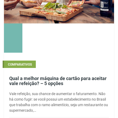
COMPARATIVOS
Qual a melhor máquina de cartão para aceitar
vale refeição? – 5 opções
Vale refeição, sua chance de aumentar o faturamento. Não
há como fugir: se você possui um estabelecimento no Brasil
que trabalha com o ramo alimentício, seja um restaurante ou
supermercado,…