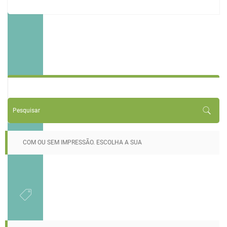
COM OU SEM IMPRESSÃO. ESCOLHA A SUA