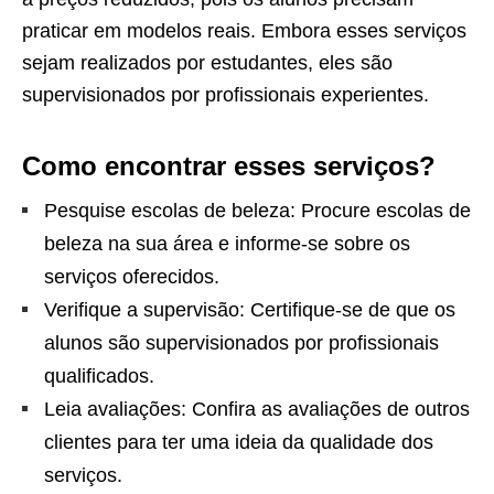
praticar em modelos reais. Embora esses serviços
sejam realizados por estudantes, eles são
supervisionados por profissionais experientes.
Como encontrar esses serviços?
Pesquise escolas de beleza: Procure escolas de
beleza na sua área e informe-se sobre os
serviços oferecidos.
Verifique a supervisão: Certifique-se de que os
alunos são supervisionados por profissionais
qualificados.
Leia avaliações: Confira as avaliações de outros
clientes para ter uma ideia da qualidade dos
serviços.