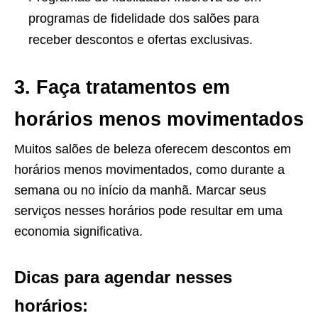
programas de fidelidade dos salões para
receber descontos e ofertas exclusivas.
3. Faça tratamentos em
horários menos movimentados
Muitos salões de beleza oferecem descontos em
horários menos movimentados, como durante a
semana ou no início da manhã. Marcar seus
serviços nesses horários pode resultar em uma
economia significativa.
Dicas para agendar nesses
horários: