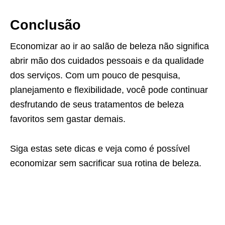
Conclusão
Economizar ao ir ao salão de beleza não significa
abrir mão dos cuidados pessoais e da qualidade
dos serviços. Com um pouco de pesquisa,
planejamento e flexibilidade, você pode continuar
desfrutando de seus tratamentos de beleza
favoritos sem gastar demais.
Siga estas sete dicas e veja como é possível
economizar sem sacrificar sua rotina de beleza.