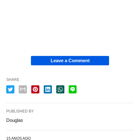
Leave a Comment
SHARE
PUBLISHED BY
Douglas
15 ANOS AGO