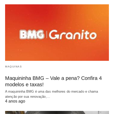
MAQUINAS
Maquininha BMG – Vale a pena? Confira 4
modelos e taxas!
A maquininha BMG é uma das melhores do mercado e chama
atenção por sua renovação,…
4 anos ago