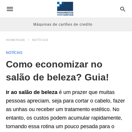
Máquinas de cartões de credito
HOMEPAGE
NOTÍCIAS
NOTÍCIAS
Como economizar no
salão de beleza? Guia!
Ir ao salão de beleza
é um prazer que muitas
pessoas apreciam, seja para cortar o cabelo, fazer
as unhas ou receber um tratamento estético. No
entanto, os custos podem acumular rapidamente,
tornando essa rotina um pouco pesada para o