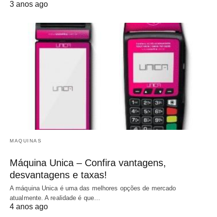
3 anos ago
MAQUINAS
Máquina Unica – Confira vantagens,
desvantagens e taxas!
A máquina Unica é uma das melhores opções de mercado
atualmente. A realidade é que…
4 anos ago