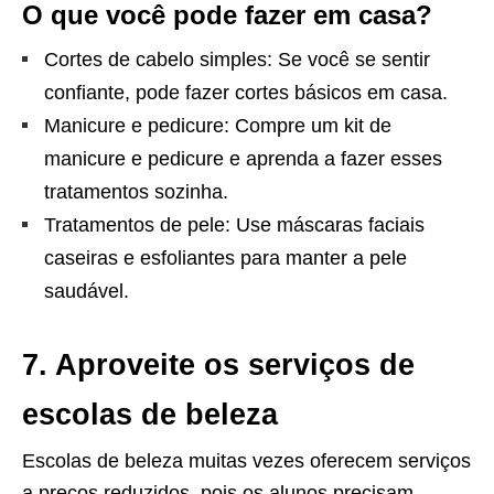
O que você pode fazer em casa?
Cortes de cabelo simples: Se você se sentir
confiante, pode fazer cortes básicos em casa.
Manicure e pedicure: Compre um kit de
manicure e pedicure e aprenda a fazer esses
tratamentos sozinha.
Tratamentos de pele: Use máscaras faciais
caseiras e esfoliantes para manter a pele
saudável.
7. Aproveite os serviços de
escolas de beleza
Escolas de beleza muitas vezes oferecem serviços
a preços reduzidos, pois os alunos precisam