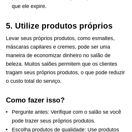
que ele expire.
5. Utilize produtos próprios
Levar seus próprios produtos, como esmaltes,
máscaras capilares e cremes, pode ser uma
maneira de economizar dinheiro no salão de
beleza. Muitos salões permitem que os clientes
tragam seus próprios produtos, o que pode reduzir
o custo total do serviço.
Como fazer isso?
Pergunte antes: Verifique com o salão se você
pode trazer seus próprios produtos.
Escolha produtos de qualidade: Use produtos