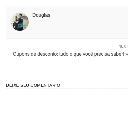
Douglas
NEXT
Cupons de desconto: tudo o que você precisa saber! »
DEIXE SEU COMENTARIO