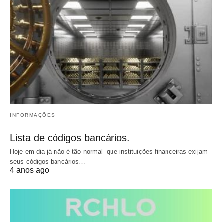
INFORMAÇÕES
Lista de códigos bancários.
Hoje em dia já não é tão normal que instituições financeiras exijam
seus códigos bancários…
4 anos ago