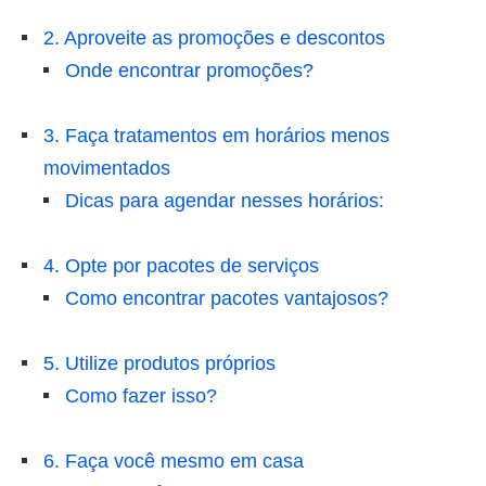
2. Aproveite as promoções e descontos
Onde encontrar promoções?
3. Faça tratamentos em horários menos
movimentados
Dicas para agendar nesses horários:
4. Opte por pacotes de serviços
Como encontrar pacotes vantajosos?
5. Utilize produtos próprios
Como fazer isso?
6. Faça você mesmo em casa