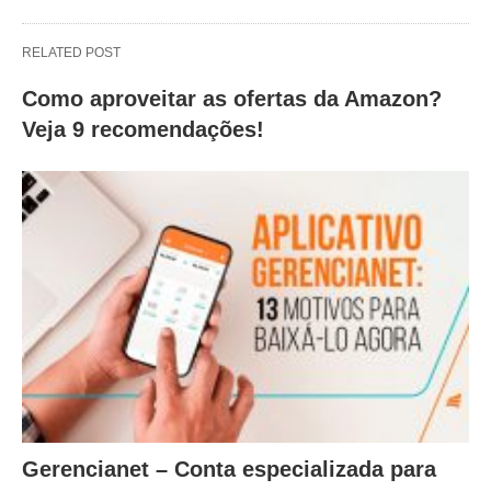
RELATED POST
Como aproveitar as ofertas da Amazon?
Veja 9 recomendações!
Gerencianet – Conta especializada para