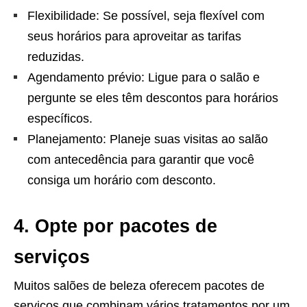
Flexibilidade: Se possível, seja flexível com
seus horários para aproveitar as tarifas
reduzidas.
Agendamento prévio: Ligue para o salão e
pergunte se eles têm descontos para horários
específicos.
Planejamento: Planeje suas visitas ao salão
com antecedência para garantir que você
consiga um horário com desconto.
4. Opte por pacotes de
serviços
Muitos salões de beleza oferecem pacotes de
serviços que combinam vários tratamentos por um