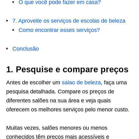
O que você pode fazer em casa?
7. Aproveite os serviços de escolas de beleza
Como encontrar esses serviços?
Conclusão
1. Pesquise e compare preços
Antes de escolher um
salao de beleza
, faça uma
pesquisa detalhada. Compare os preços de
diferentes salões na sua área e veja quais
oferecem os melhores serviços pelo menor custo.
Muitas vezes, salões menores ou menos
conhecidos têm preços mais acessíveis e