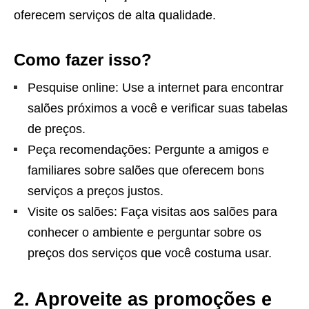
oferecem serviços de alta qualidade.
Como fazer isso?
Pesquise online: Use a internet para encontrar
salões próximos a você e verificar suas tabelas
de preços.
Peça recomendações: Pergunte a amigos e
familiares sobre salões que oferecem bons
serviços a preços justos.
Visite os salões: Faça visitas aos salões para
conhecer o ambiente e perguntar sobre os
preços dos serviços que você costuma usar.
2. Aproveite as promoções e