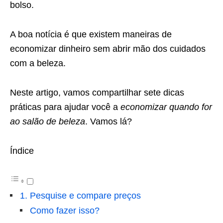
bolso.
A boa notícia é que existem maneiras de
economizar dinheiro sem abrir mão dos cuidados
com a beleza.
Neste artigo, vamos compartilhar sete dicas
práticas para ajudar você a
economizar quando for
ao salão de beleza
. Vamos lá?
Índice
1. Pesquise e compare preços
Como fazer isso?