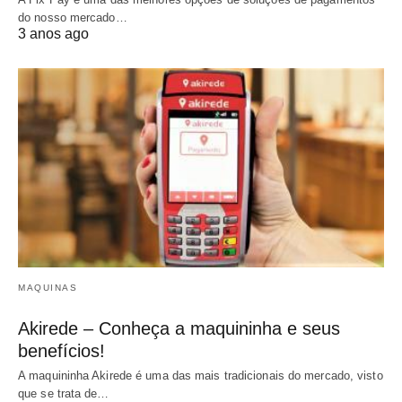
do nosso mercado…
3 anos ago
MAQUINAS
Akirede – Conheça a maquininha e seus
benefícios!
A maquininha Akirede é uma das mais tradicionais do mercado, visto
que se trata de…