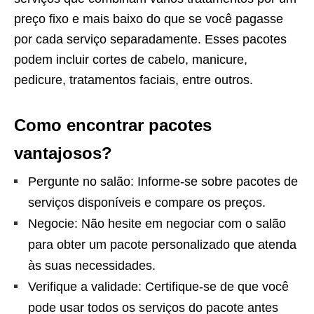
preço fixo e mais baixo do que se você pagasse
por cada serviço separadamente. Esses pacotes
podem incluir cortes de cabelo, manicure,
pedicure, tratamentos faciais, entre outros.
Como encontrar pacotes
vantajosos?
Pergunte no salão: Informe-se sobre pacotes de
serviços disponíveis e compare os preços.
Negocie: Não hesite em negociar com o salão
para obter um pacote personalizado que atenda
às suas necessidades.
Verifique a validade: Certifique-se de que você
pode usar todos os serviços do pacote antes