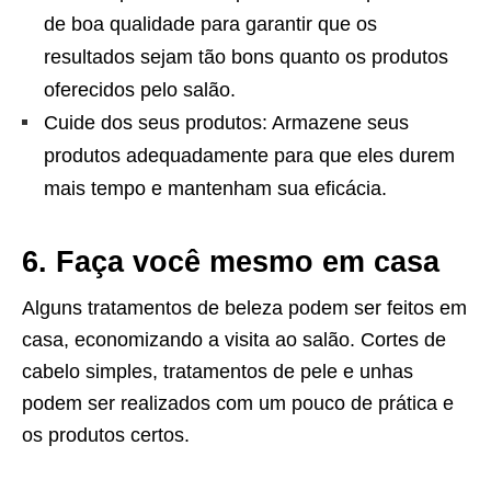
de boa qualidade para garantir que os
resultados sejam tão bons quanto os produtos
oferecidos pelo salão.
Cuide dos seus produtos: Armazene seus
produtos adequadamente para que eles durem
mais tempo e mantenham sua eficácia.
6. Faça você mesmo em casa
Alguns tratamentos de beleza podem ser feitos em
casa, economizando a visita ao salão. Cortes de
cabelo simples, tratamentos de pele e unhas
podem ser realizados com um pouco de prática e
os produtos certos.