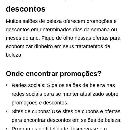
descontos
Muitos salões de beleza oferecem promoções e
descontos em determinados dias da semana ou
meses do ano. Fique de olho nessas ofertas para
economizar dinheiro em seus tratamentos de
beleza.
Onde encontrar promoções?
Redes sociais: Siga os salões de beleza nas
redes sociais para se manter atualizado sobre
promoções e descontos.
Sites de cupons: Use sites de cupons e ofertas
para encontrar descontos em salões de beleza.
Programas de fidelidade: Inscreva-se em