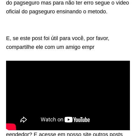
do pagseguro mas para não ter erro segue o video
oficial do pagseguro ensinando o metodo.
E, se este post foi útil para você, por favor,
compartilhe ele com um amigo empr
eendedor? E acesse em nosso site outros posts