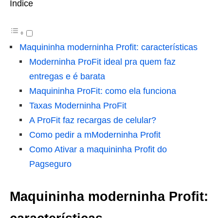
Índice
Maquininha moderninha Profit: características
Moderninha ProFit ideal pra quem faz
entregas e é barata
Maquininha ProFit: como ela funciona
Taxas Moderninha ProFit
A ProFit faz recargas de celular?
Como pedir a mModerninha Profit
Como Ativar a maquininha Profit do
Pagseguro
Maquininha moderninha Profit: