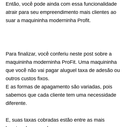
Então, você pode ainda com essa funcionalidade
atrair para seu empreendimento mais clientes ao
suar a maquininha moderninha Profit.
Para finalizar, você conferiu neste post sobre a
maquininha moderninha ProFit. Uma maquininha
que você não vai pagar aluguel taxa de adesão ou
outros custos fixos.
E as formas de apagamento são variadas, pois
sabemos que cada cliente tem uma necessidade
diferente.
E, suas taxas cobradas estão entre as mais