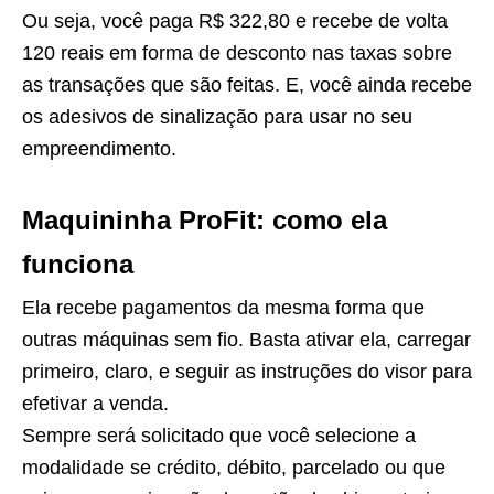
Ou seja, você paga R$ 322,80 e recebe de volta
120 reais em forma de desconto nas taxas sobre
as transações que são feitas. E, você ainda recebe
os adesivos de sinalização para usar no seu
empreendimento.
Maquininha ProFit: como ela
funciona
Ela recebe pagamentos da mesma forma que
outras máquinas sem fio. Basta ativar ela, carregar
primeiro, claro, e seguir as instruções do visor para
efetivar a venda.
Sempre será solicitado que você selecione a
modalidade se crédito, débito, parcelado ou que