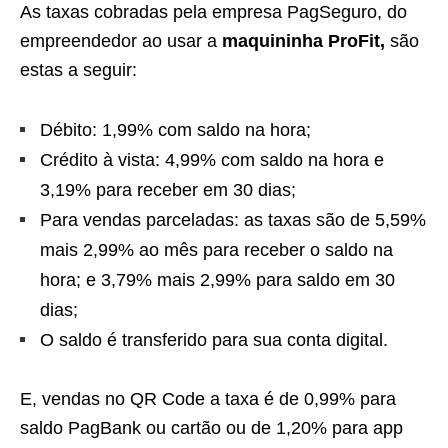
As taxas cobradas pela empresa PagSeguro, do
empreendedor ao usar a
maquininha ProFit,
são
estas a seguir:
Débito: 1,99% com saldo na hora;
Crédito à vista: 4,99% com saldo na hora e
3,19% para receber em 30 dias;
Para vendas parceladas: as taxas são de 5,59%
mais 2,99% ao mês para receber o saldo na
hora; e 3,79% mais 2,99% para saldo em 30
dias;
O saldo é transferido para sua conta digital.
E, vendas no QR Code a taxa é de 0,99% para
saldo PagBank ou cartão ou de 1,20% para app