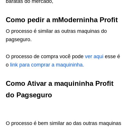
baratas do mercado,
Como pedir a mModerninha Profit
O processo é similar as outras maquinas do
pagseguro.
O processo de compra você pode
ver aqui
esse é
o
link para comprar a maquininha.
Como Ativar a maquininha Profit
do Pagseguro
O processo é bem similar ao das outras maquinas