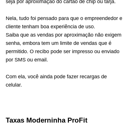
seja por aproximação do cartão de chip ou tarja.
Nela, tudo foi pensado para que o empreendedor e
cliente tenham boa experiência de uso.
Saiba que as vendas por aproximação não exigem
senha, embora tem um limite de vendas que é
permitido. O recibo pode ser impresso ou enviado
por SMS ou email.
Com ela, você ainda pode fazer recargas de
celular.
Taxas Moderninha ProFit