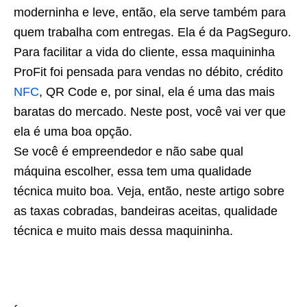
moderninha e leve, então, ela serve também para
quem trabalha com entregas. Ela é da PagSeguro.
Para facilitar a vida do cliente, essa maquininha
ProFit foi pensada para vendas no débito, crédito
NFC
, QR Code e, por sinal, ela é uma das mais
baratas do mercado. Neste post, você vai ver que
ela é uma boa opção.
Se você é empreendedor e não sabe qual
máquina escolher, essa tem uma qualidade
técnica muito boa. Veja, então, neste artigo sobre
as taxas cobradas, bandeiras aceitas, qualidade
técnica e muito mais dessa maquininha.