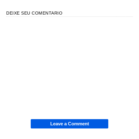
DEIXE SEU COMENTARIO
Leave a Comment