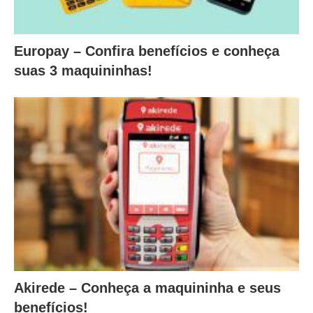
Europay – Confira benefícios e conheça
suas 3 maquininhas!
Akirede – Conheça a maquininha e seus
benefícios!