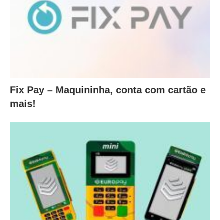
Fix Pay – Maquininha, conta com cartão e
mais!