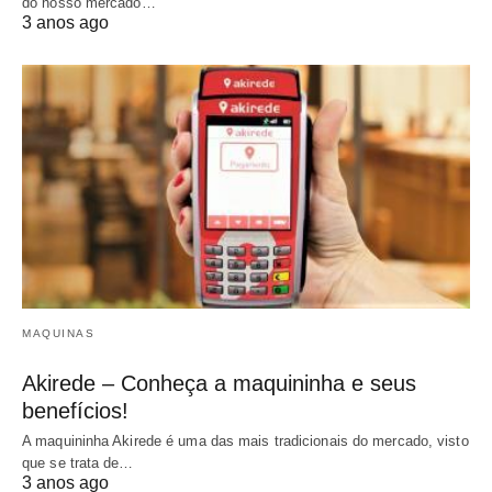
do nosso mercado…
3 anos ago
MAQUINAS
Akirede – Conheça a maquininha e seus
benefícios!
A maquininha Akirede é uma das mais tradicionais do mercado, visto
que se trata de…
3 anos ago