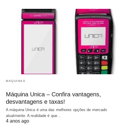
MAQUINAS
Máquina Unica – Confira vantagens,
desvantagens e taxas!
A máquina Unica é uma das melhores opções de mercado
atualmente. A realidade é que…
4 anos ago