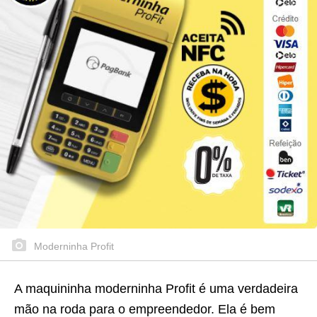
Moderninha Profit
A maquininha moderninha Profit é uma verdadeira
mão na roda para o empreendedor. Ela é bem