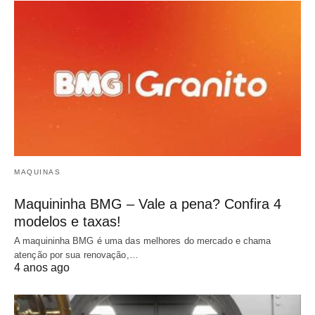
MAQUINAS
Maquininha BMG – Vale a pena? Confira 4
modelos e taxas!
A maquininha BMG é uma das melhores do mercado e chama
atenção por sua renovação,…
4 anos ago