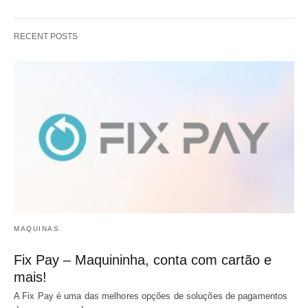
RECENT POSTS
MAQUINAS
Fix Pay – Maquininha, conta com cartão e
mais!
A Fix Pay é uma das melhores opções de soluções de pagamentos