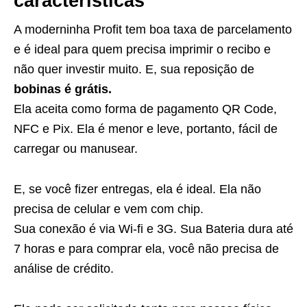
características
A moderninha Profit tem boa taxa de parcelamento
e é ideal para quem precisa imprimir o recibo e
não quer investir muito. E, sua reposição de
bobinas é grátis.
Ela aceita como forma de pagamento QR Code,
NFC e Pix. Ela é menor e leve, portanto, fácil de
carregar ou manusear.
E, se você fizer entregas, ela é ideal. Ela não
precisa de celular e vem com chip.
Sua conexão é via Wi-fi e 3G. Sua Bateria dura até
7 horas e para comprar ela, você não precisa de
análise de crédito.