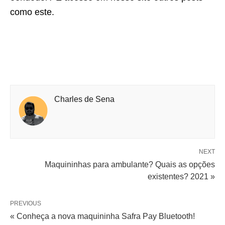
como este.
Charles de Sena
NEXT
Maquininhas para ambulante? Quais as opções
existentes? 2021 »
PREVIOUS
« Conheça a nova maquininha Safra Pay Bluetooth!