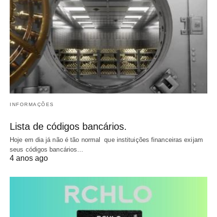
INFORMAÇÕES
Lista de códigos bancários.
Hoje em dia já não é tão normal que instituições financeiras exijam
seus códigos bancários…
4 anos ago