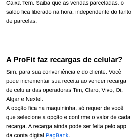
Caixa Tem. Saiba que as vendas parceladas, o
saldo fica liberado na hora, independente do tanto
de parcelas.
A ProFit faz recargas de celular?
Sim, para sua conveniência e do cliente. Você
pode incrementar sua receita ao vender recarga
de celular das operadoras Tim, Claro, Vivo, Oi,
Algar e Nextel.
A opção fica na maquininha, só requer de você
que selecione a opção e confirme o valor de cada
recarga. A recarga ainda pode ser feita pelo app
da conta digital
PagBank
.