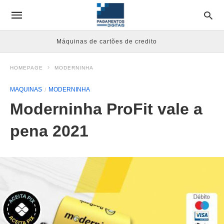
Máquinas de cartões de credito
HOMEPAGE
MODERNINHA
MAQUINAS
MODERNINHA
Moderninha ProFit vale a
pena 2021