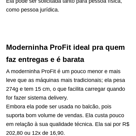
Ela pode ser solicitada tanto para pessoa física,
como pessoa jurídica.
Moderninha ProFit ideal pra quem
faz entregas e é barata
A moderninha ProFit é um pouco menor e mais
leve que as máquinas mais tradicionais; ela pesa
274g e tem 15 cm, o que facilita carregar quando
for fazer sistema delivery.
Embora ela pode ser usada no balcão, pois
suporta bom volume de vendas. Ela custa pouco
em relação à sua qualidade técnica. Ela sai por R$
202,80 ou 12x de 16,90.