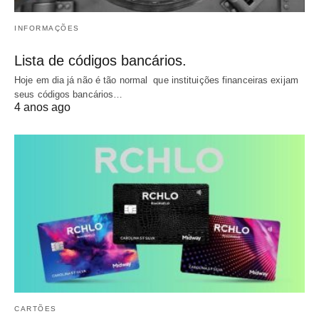
INFORMAÇÕES
Lista de códigos bancários.
Hoje em dia já não é tão normal que instituições financeiras exijam
seus códigos bancários…
4 anos ago
CARTÕES