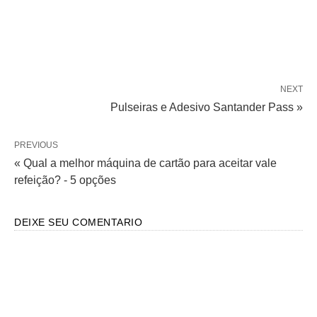
NEXT
Pulseiras e Adesivo Santander Pass »
PREVIOUS
« Qual a melhor máquina de cartão para aceitar vale
refeição? - 5 opções
DEIXE SEU COMENTARIO