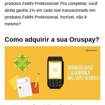
produtos Felithi Professional! Pra completar, você
ainda ganha 1% em cada real transacionado em
produtos Felithi Professional. Incrível, não é
mesmo?
Como adquirir a sua Oruspay?