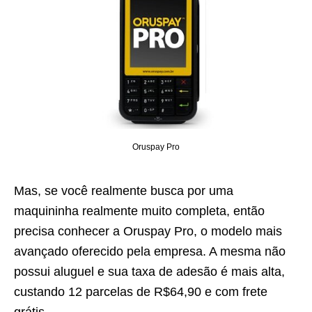
Oruspay Pro
Mas, se você realmente busca por uma
maquininha realmente muito completa, então
precisa conhecer a Oruspay Pro, o modelo mais
avançado oferecido pela empresa. A mesma não
possui aluguel e sua taxa de adesão é mais alta,
custando 12 parcelas de R$64,90 e com frete
grátis.