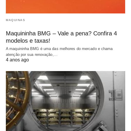
MAQUINAS
Maquininha BMG – Vale a pena? Confira 4
modelos e taxas!
A maquininha BMG é uma das melhores do mercado e chama
atenção por sua renovação,…
4 anos ago