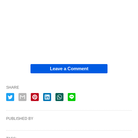
Leave a Comment
SHARE
PUBLISHED BY