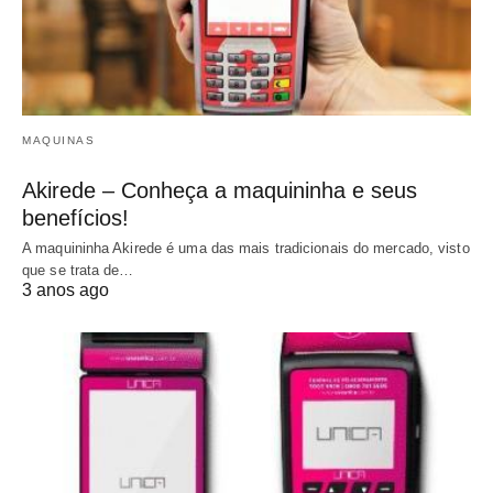
MAQUINAS
Akirede – Conheça a maquininha e seus
benefícios!
A maquininha Akirede é uma das mais tradicionais do mercado, visto
que se trata de…
3 anos ago