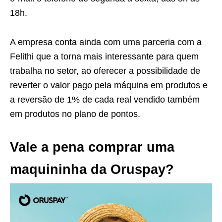
18h.
A empresa conta ainda com uma parceria com a
Felithi que a torna mais interessante para quem
trabalha no setor, ao oferecer a possibilidade de
reverter o valor pago pela máquina em produtos e
a reversão de 1% de cada real vendido também
em produtos no plano de pontos.
Vale a pena comprar uma
maquininha da Oruspay?