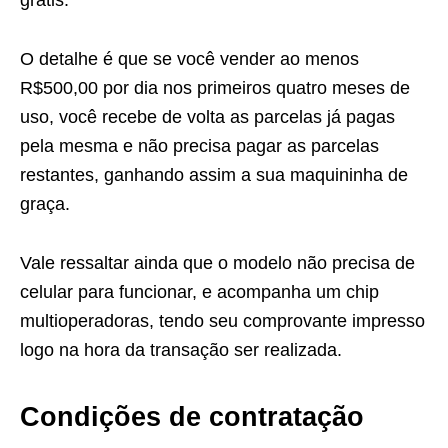
O detalhe é que se você vender ao menos
R$500,00 por dia nos primeiros quatro meses de
uso, você recebe de volta as parcelas já pagas
pela mesma e não precisa pagar as parcelas
restantes, ganhando assim a sua maquininha de
graça.
Vale ressaltar ainda que o modelo não precisa de
celular para funcionar, e acompanha um chip
multioperadoras, tendo seu comprovante impresso
logo na hora da transação ser realizada.
Condições de contratação