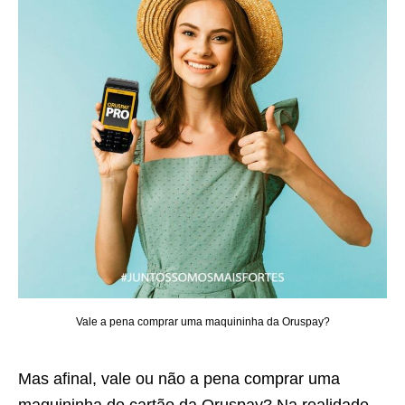
Vale a pena comprar uma maquininha da Oruspay?
Mas afinal, vale ou não a pena comprar uma