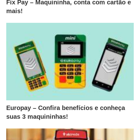
Fix Pay – Maquininha, conta com cartão e
mais!
Europay – Confira benefícios e conheça
suas 3 maquininhas!