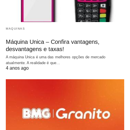
MAQUINAS
Máquina Unica – Confira vantagens,
desvantagens e taxas!
A máquina Unica é uma das melhores opções de mercado
atualmente. A realidade é que…
4 anos ago