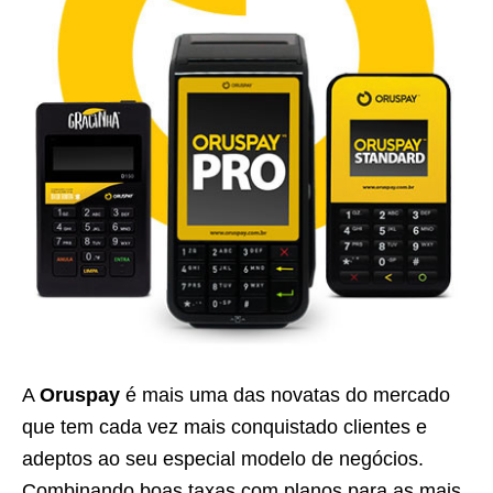
A
Oruspay
é mais uma das novatas do mercado
que tem cada vez mais conquistado clientes e
adeptos ao seu especial modelo de negócios.
Combinando boas taxas com planos para as mais