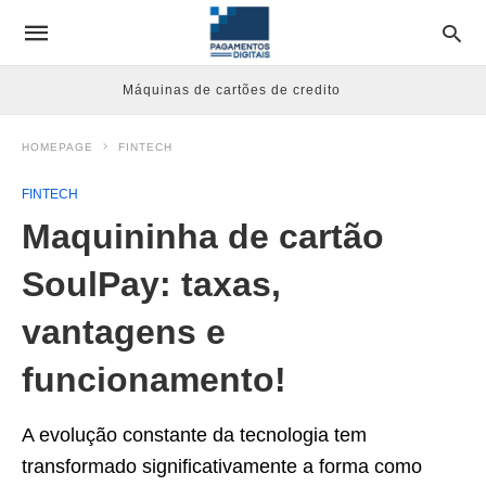
Máquinas de cartões de credito
HOMEPAGE
FINTECH
FINTECH
Maquininha de cartão
SoulPay: taxas,
vantagens e
funcionamento!
A evolução constante da tecnologia tem
transformado significativamente a forma como