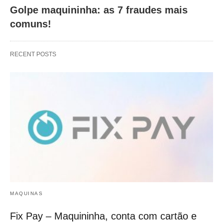
Golpe maquininha: as 7 fraudes mais
comuns!
RECENT POSTS
MAQUINAS
Fix Pay – Maquininha, conta com cartão e