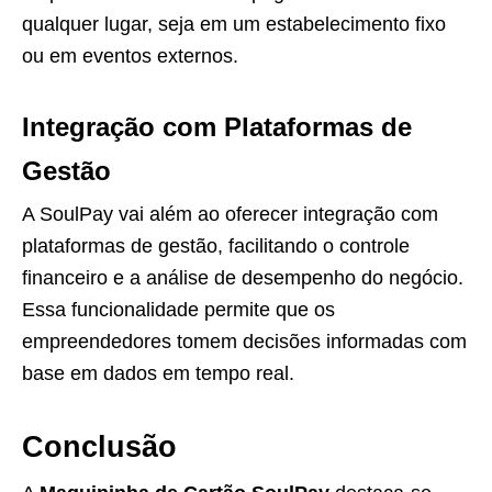
qualquer lugar, seja em um estabelecimento fixo
ou em eventos externos.
Integração com Plataformas de
Gestão
A SoulPay vai além ao oferecer integração com
plataformas de gestão, facilitando o controle
financeiro e a análise de desempenho do negócio.
Essa funcionalidade permite que os
empreendedores tomem decisões informadas com
base em dados em tempo real.
Conclusão