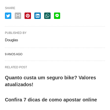
SHARE
PUBLISHED BY
Douglas
9 ANOS AGO
RELATED POST
Quanto custa um seguro bike? Valores
atualizados!
Confira 7 dicas de como apostar online