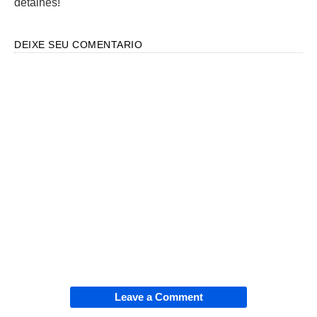
detalhes!
DEIXE SEU COMENTARIO
Leave a Comment