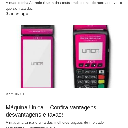
A maquininha Akirede é uma das mais tradicionais do mercado, visto
que se trata de…
3 anos ago
MAQUINAS
Máquina Unica – Confira vantagens,
desvantagens e taxas!
A máquina Unica é uma das melhores opções de mercado