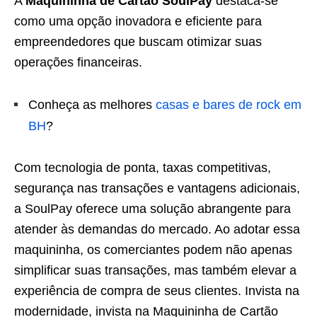
A
Maquininha de Cartão SoulPay
destaca-se
como uma opção inovadora e eficiente para
empreendedores que buscam otimizar suas
operações financeiras.
Conheça as melhores
casas e bares de rock em
BH
?
Com tecnologia de ponta, taxas competitivas,
segurança nas transações e vantagens adicionais,
a SoulPay oferece uma solução abrangente para
atender às demandas do mercado. Ao adotar essa
maquininha, os comerciantes podem não apenas
simplificar suas transações, mas também elevar a
experiência de compra de seus clientes. Invista na
modernidade, invista na Maquininha de Cartão