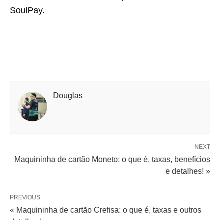
SoulPay.
Douglas
NEXT
Maquininha de cartão Moneto: o que é, taxas, benefícios
e detalhes! »
PREVIOUS
« Maquininha de cartão Crefisa: o que é, taxas e outros