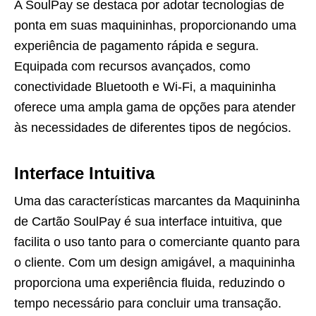
A SoulPay se destaca por adotar tecnologias de
ponta em suas maquininhas, proporcionando uma
experiência de pagamento rápida e segura.
Equipada com recursos avançados, como
conectividade Bluetooth e Wi-Fi, a maquininha
oferece uma ampla gama de opções para atender
às necessidades de diferentes tipos de negócios.
Interface Intuitiva
Uma das características marcantes da Maquininha
de Cartão SoulPay é sua interface intuitiva, que
facilita o uso tanto para o comerciante quanto para
o cliente. Com um design amigável, a maquininha
proporciona uma experiência fluida, reduzindo o
tempo necessário para concluir uma transação.