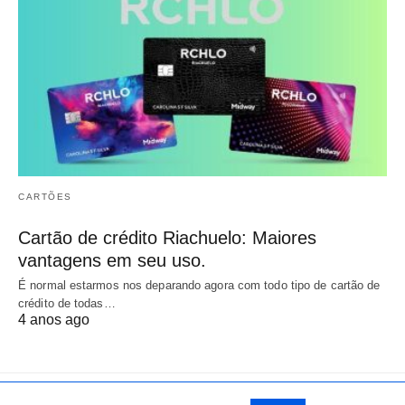
CARTÕES
Cartão de crédito Riachuelo: Maiores
vantagens em seu uso.
É normal estarmos nos deparando agora com todo tipo de cartão de
crédito de todas…
4 anos ago