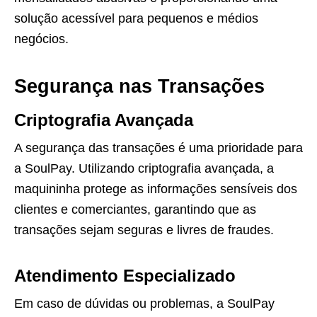
solução acessível para pequenos e médios
negócios.
Segurança nas Transações
Criptografia Avançada
A segurança das transações é uma prioridade para
a SoulPay. Utilizando criptografia avançada, a
maquininha protege as informações sensíveis dos
clientes e comerciantes, garantindo que as
transações sejam seguras e livres de fraudes.
Atendimento Especializado
Em caso de dúvidas ou problemas, a SoulPay