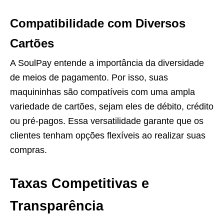
Compatibilidade com Diversos
Cartões
A SoulPay entende a importância da diversidade
de meios de pagamento. Por isso, suas
maquininhas são compatíveis com uma ampla
variedade de cartões, sejam eles de débito, crédito
ou pré-pagos. Essa versatilidade garante que os
clientes tenham opções flexíveis ao realizar suas
compras.
Taxas Competitivas e
Transparência