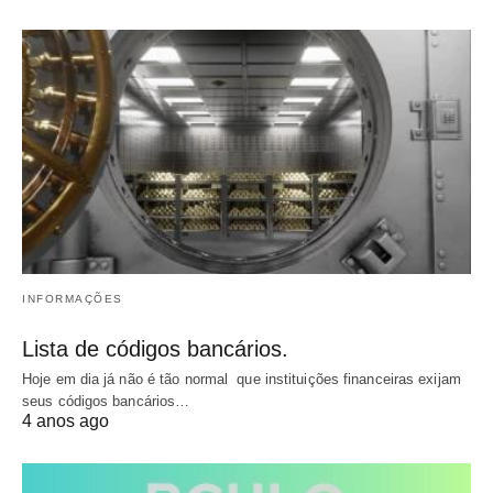
INFORMAÇÕES
Lista de códigos bancários.
Hoje em dia já não é tão normal que instituições financeiras exijam
seus códigos bancários…
4 anos ago