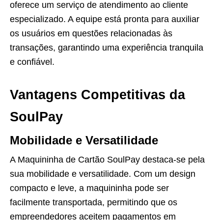
oferece um serviço de atendimento ao cliente
especializado. A equipe está pronta para auxiliar
os usuários em questões relacionadas às
transações, garantindo uma experiência tranquila
e confiável.
Vantagens Competitivas da
SoulPay
Mobilidade e Versatilidade
A Maquininha de Cartão SoulPay destaca-se pela
sua mobilidade e versatilidade. Com um design
compacto e leve, a maquininha pode ser
facilmente transportada, permitindo que os
empreendedores aceitem pagamentos em