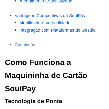
Atendimento Especializado
Vantagens Competitivas da SoulPay
Mobilidade e Versatilidade
Integração com Plataformas de Gestão
Conclusão
Como Funciona a
Maquininha de Cartão
SoulPay
Tecnologia de Ponta