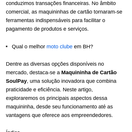
conduzimos transações financeiras. No âmbito
comercial, as maquininhas de cartão tornaram-se
ferramentas indispensáveis para facilitar o
pagamento de produtos e serviços.
Qual o melhor
moto clube
em BH?
Dentre as diversas opções disponíveis no
mercado, destaca-se a
Maquininha de Cartão
SoulPay
, uma solução inovadora que combina
praticidade e eficiência. Neste artigo,
exploraremos os principais aspectos dessa
maquininha, desde seu funcionamento até as
vantagens que oferece aos empreendedores.