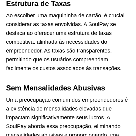
Estrutura de Taxas
Ao escolher uma maquininha de cartão, é crucial
considerar as taxas envolvidas. A SoulPay se
destaca ao oferecer uma estrutura de taxas
competitiva, alinhada às necessidades do
empreendedor. As taxas são transparentes,
permitindo que os usuários compreendam
facilmente os custos associados às transações.
Sem Mensalidades Abusivas
Uma preocupação comum dos empreendedores é
a existência de mensalidades elevadas que
impactam significativamente seus lucros. A
SoulPay aborda essa preocupação, eliminando
mensalidades abusivas e proporcionando uma