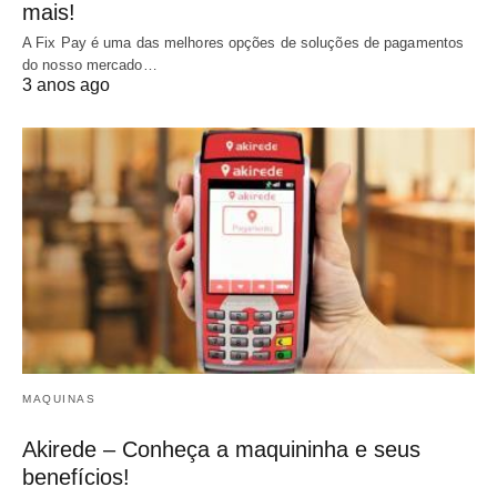
mais!
A Fix Pay é uma das melhores opções de soluções de pagamentos
do nosso mercado…
3 anos ago
MAQUINAS
Akirede – Conheça a maquininha e seus
benefícios!