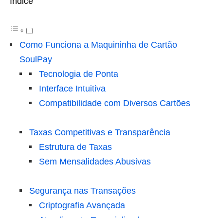
Índice
Como Funciona a Maquininha de Cartão
SoulPay
Tecnologia de Ponta
Interface Intuitiva
Compatibilidade com Diversos Cartões
Taxas Competitivas e Transparência
Estrutura de Taxas
Sem Mensalidades Abusivas
Segurança nas Transações
Criptografia Avançada