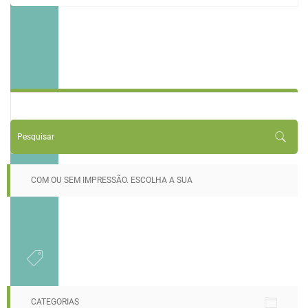
COM OU SEM IMPRESSÃO. ESCOLHA A SUA
CATEGORIAS