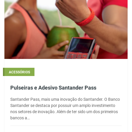
ACESSÓRIOS
Pulseiras e Adesivo Santander Pass
Santander Pass, mais uma inovação do Santander. O Banco
Santander se destaca por possuir um amplo investimento
nos setores de inovação. Além de ter sido um dos primeiros
bancos a…