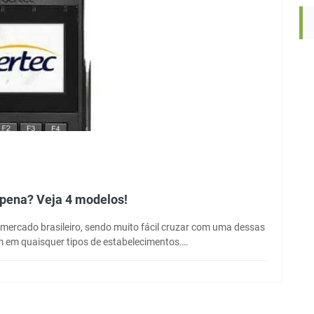
 pena? Veja 4 modelos!
mercado brasileiro, sendo muito fácil cruzar com uma dessas
em quaisquer tipos de estabelecimentos….