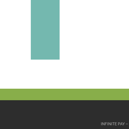
INFINITE PAY 