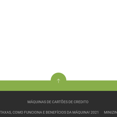
MÁQUINAS DE CARTÕES DE CREDITO
– TAXAS, COMO FUNCIONA E BENEFÍCIOS DA MÁQUINA! 2021
MINIZI