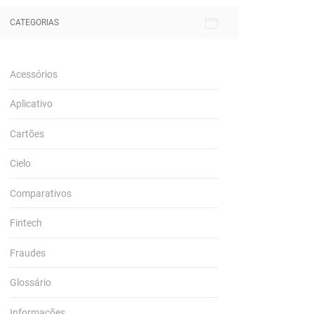
CATEGORIAS
Acessórios
Aplicativo
Cartões
Cielo
Comparativos
Fintech
Fraudes
Glossário
Informações