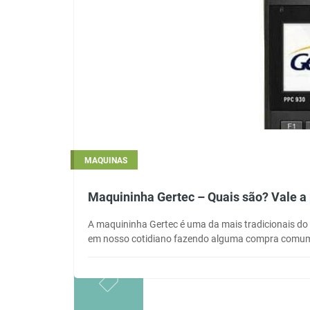
MAQUINAS
Maquininha Gertec – Quais são? Vale a
A maquininha Gertec é uma da mais tradicionais do 
em nosso cotidiano fazendo alguma compra comum 