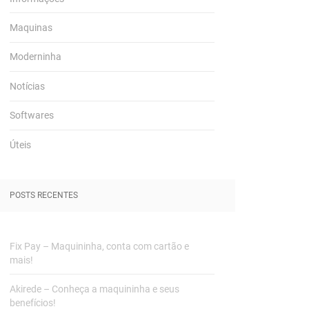
Maquinas
Moderninha
Notícias
Softwares
Úteis
POSTS RECENTES
Fix Pay – Maquininha, conta com cartão e
mais!
Akirede – Conheça a maquininha e seus
benefícios!