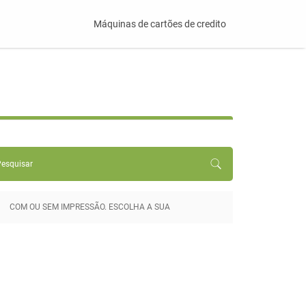
Máquinas de cartões de credito
COM OU SEM IMPRESSÃO. ESCOLHA A SUA