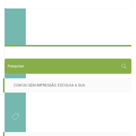
COM OU SEM IMPRESSÃO. ESCOLHA A SUA