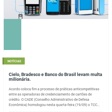
NOTÍCIAS
Cielo, Bradesco e Banco do Brasil levam multa
milionária.
Acordo coloca fim a processo de práticas anticompetitivas
entre as operadoras de credenciamento de cartões de
crédito. O CADE (Conselho Administrativo de Defesa
Econômica) homologou nesta quarta-feira (19/09) o TCC…