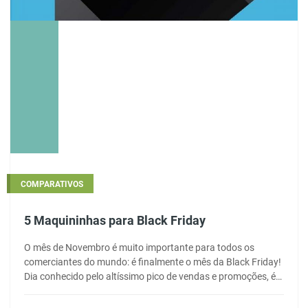
COMPARATIVOS
5 Maquininhas para Black Friday
O mês de Novembro é muito importante para todos os
comerciantes do mundo: é finalmente o mês da Black Friday!
Dia conhecido pelo altíssimo pico de vendas e promoções, é…