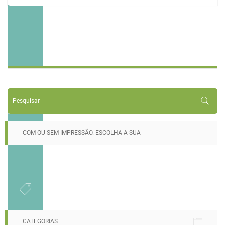
COM OU SEM IMPRESSÃO. ESCOLHA A SUA
CATEGORIAS