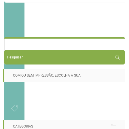
COM OU SEM IMPRESSÃO. ESCOLHA A SUA
CATEGORIAS