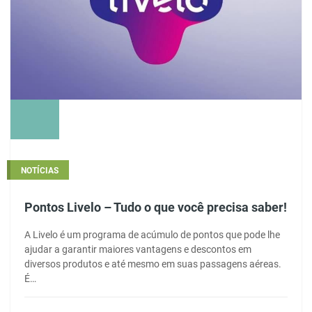
NOTÍCIAS
Pontos Livelo – Tudo o que você precisa saber!
A Livelo é um programa de acúmulo de pontos que pode lhe
ajudar a garantir maiores vantagens e descontos em
diversos produtos e até mesmo em suas passagens aéreas.
É…