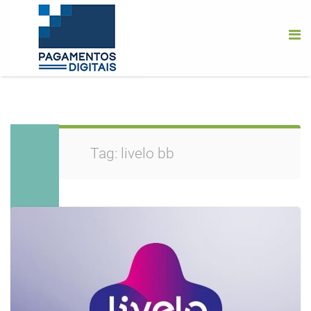
Tag:
livelo bb