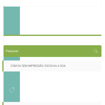
COM OU SEM IMPRESSÃO. ESCOLHA A SUA