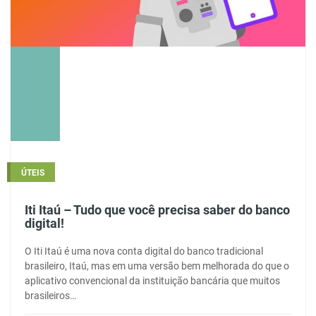
ÚTEIS
Iti Itaú – Tudo que você precisa saber do banco
digital!
O Iti Itaú é uma nova conta digital do banco tradicional
brasileiro, Itaú, mas em uma versão bem melhorada do que o
aplicativo convencional da instituição bancária que muitos
brasileiros…