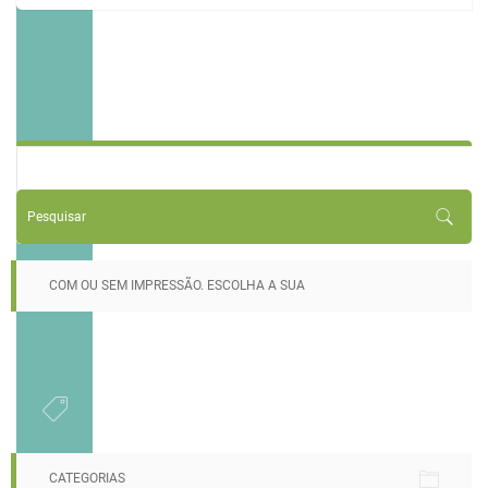
COM OU SEM IMPRESSÃO. ESCOLHA A SUA
CATEGORIAS