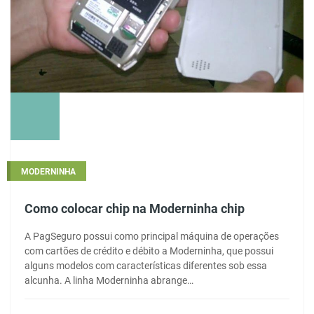
MODERNINHA
Como colocar chip na Moderninha chip
A PagSeguro possui como principal máquina de operações
com cartões de crédito e débito a Moderninha, que possui
alguns modelos com características diferentes sob essa
alcunha. A linha Moderninha abrange…