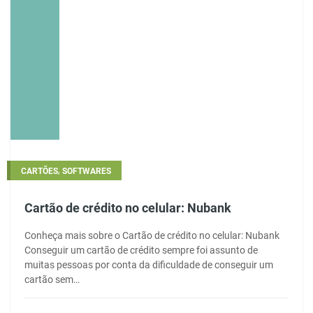
,
CARTÕES
SOFTWARES
Cartão de crédito no celular: Nubank
Conheça mais sobre o Cartão de crédito no celular: Nubank
Conseguir um cartão de crédito sempre foi assunto de
muitas pessoas por conta da dificuldade de conseguir um
cartão sem…