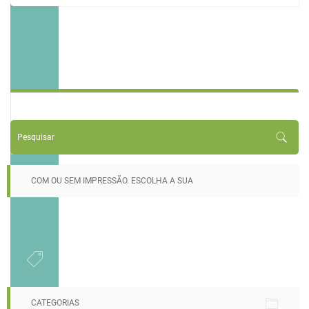
COM OU SEM IMPRESSÃO. ESCOLHA A SUA
CATEGORIAS