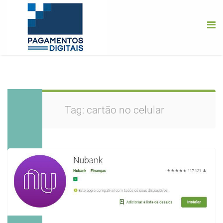
Tag:
cartão no celular