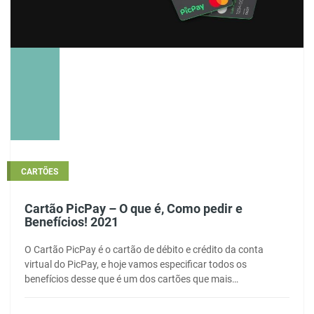
CARTÕES
Cartão PicPay – O que é, Como pedir e
Benefícios! 2021
O Cartão PicPay é o cartão de débito e crédito da conta
virtual do PicPay, e hoje vamos especificar todos os
benefícios desse que é um dos cartões que mais…