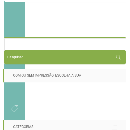
COM OU SEM IMPRESSÃO. ESCOLHA A SUA
CATEGORIAS