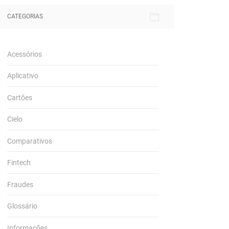
CATEGORIAS
Acessórios
Aplicativo
Cartões
Cielo
Comparativos
Fintech
Fraudes
Glossário
Informações