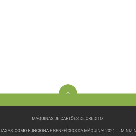
MÁQUINAS DE CARTÕES DE CREDITO
– TAXAS, COMO FUNCIONA E BENEFÍCIOS DA MÁQUINA! 2021
MINIZI