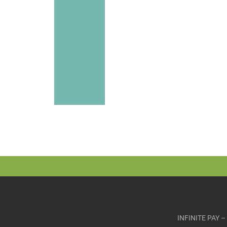
INFINITE PAY 