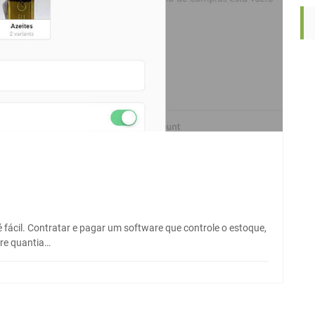
 fácil. Contratar e pagar um software que controle o estoque,
re quantia…