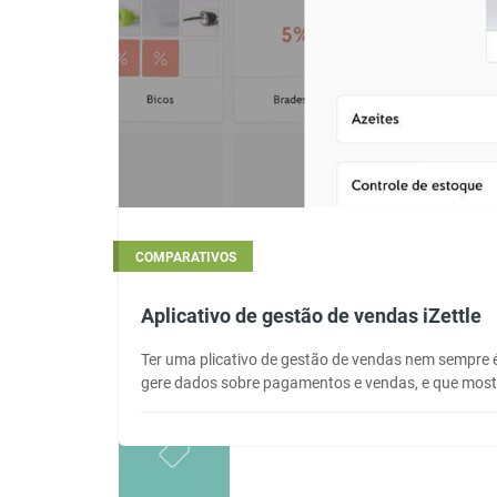
COMPARATIVOS
Aplicativo de gestão de vendas iZettle
Ter uma plicativo de gestão de vendas nem sempre é
gere dados sobre pagamentos e vendas, e que most