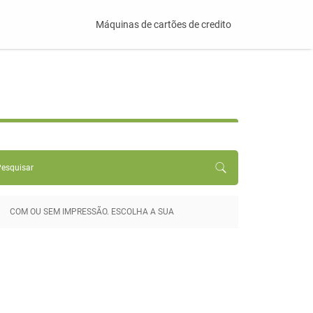
Máquinas de cartões de credito
COM OU SEM IMPRESSÃO. ESCOLHA A SUA