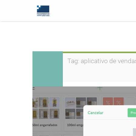
Tag:
aplicativo de venda