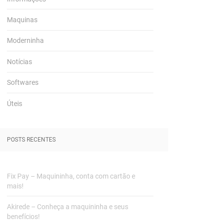
Maquinas
Moderninha
Notícias
Softwares
Úteis
POSTS RECENTES
Fix Pay – Maquininha, conta com cartão e
mais!
Akirede – Conheça a maquininha e seus
benefícios!