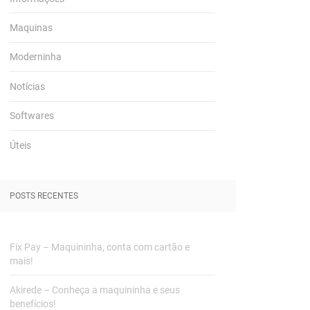
Maquinas
Moderninha
Notícias
Softwares
Úteis
POSTS RECENTES
Fix Pay – Maquininha, conta com cartão e
mais!
Akirede – Conheça a maquininha e seus
benefícios!