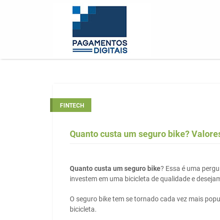
FINTECH
Quanto custa um seguro bike? Valores
Quanto custa um seguro bike
? Essa é uma pergu
investem em uma bicicleta de qualidade e deseja
O seguro bike tem se tornado cada vez mais popul
bicicleta.