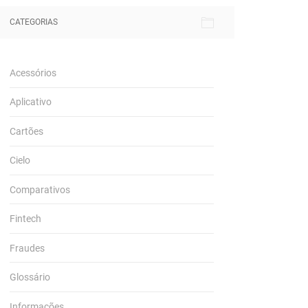
CATEGORIAS
Acessórios
Aplicativo
Cartões
Cielo
Comparativos
Fintech
Fraudes
Glossário
Informações