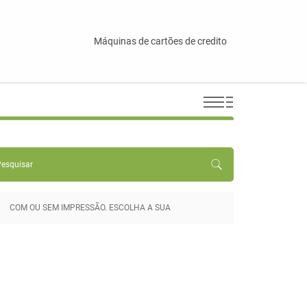
Máquinas de cartões de credito
COM OU SEM IMPRESSÃO. ESCOLHA A SUA