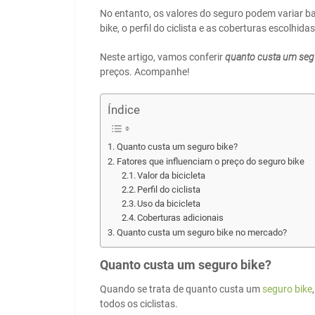
No entanto, os valores do seguro podem variar b
bike, o perfil do ciclista e as coberturas escolhidas
Neste artigo, vamos conferir
quanto custa um seg
preços. Acompanhe!
Índice
Quanto custa um seguro bike?
Fatores que influenciam o preço do seguro bike
Valor da bicicleta
Perfil do ciclista
Uso da bicicleta
Coberturas adicionais
Quanto custa um seguro bike no mercado?
Quanto custa um seguro bike?
Quando se trata de quanto custa um
seguro bike
todos os ciclistas.