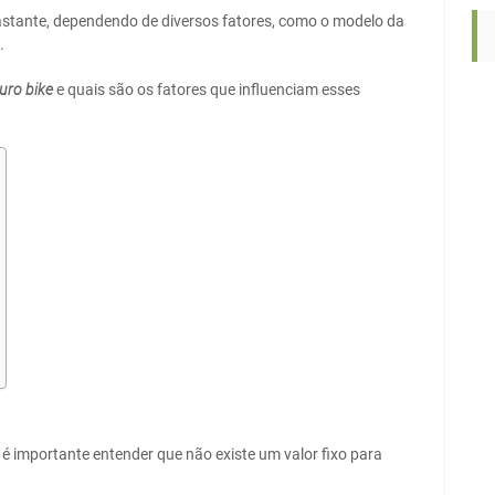
astante, dependendo de diversos fatores, como o modelo da
.
uro bike
e quais são os fatores que influenciam esses
, é importante entender que não existe um valor fixo para