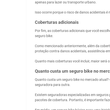
apenas para lazer ou transporte urbano.
Isso ocorre porque o risco de danos acidentais é
Coberturas adicionais
Por fim, as coberturas adicionais que você esco
seguro bike.
Como mencionado anteriormente, além da cobertura
proteção contra danos acidentais, assistência em 
Quanto mais coberturas você incluir, maior será o
Quanto custa um seguro bike no mer
Quanto custa um seguro bike no mercado atual? 
seguradora para outra.
Existem seguradoras especializadas em seguros pa
pacotes de cobertura. Portanto, é importante fa