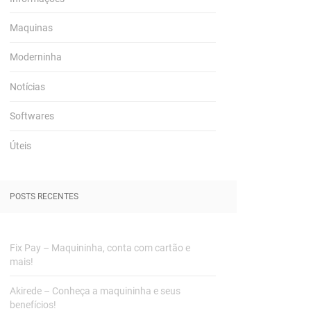
Maquinas
Moderninha
Notícias
Softwares
Úteis
POSTS RECENTES
Fix Pay – Maquininha, conta com cartão e
mais!
Akirede – Conheça a maquininha e seus
benefícios!