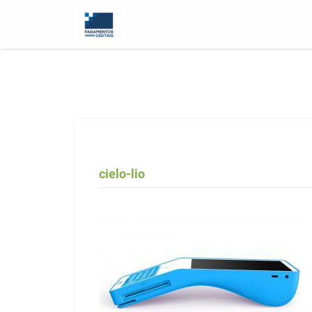
cielo-lio