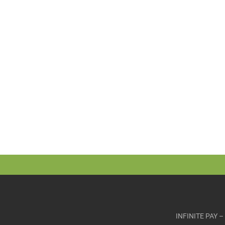
INFINITE PAY 