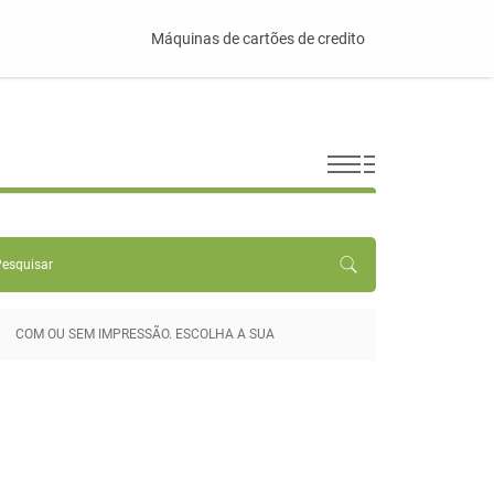
Máquinas de cartões de credito
COM OU SEM IMPRESSÃO. ESCOLHA A SUA