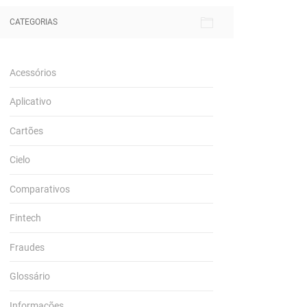
CATEGORIAS
Acessórios
Aplicativo
Cartões
Cielo
Comparativos
Fintech
Fraudes
Glossário
Informações