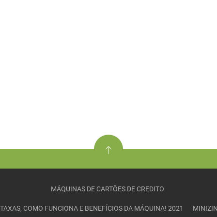
MÁQUINAS DE CARTÕES DE CREDITO
– TAXAS, COMO FUNCIONA E BENEFÍCIOS DA MÁQUINA! 2021
MINIZI